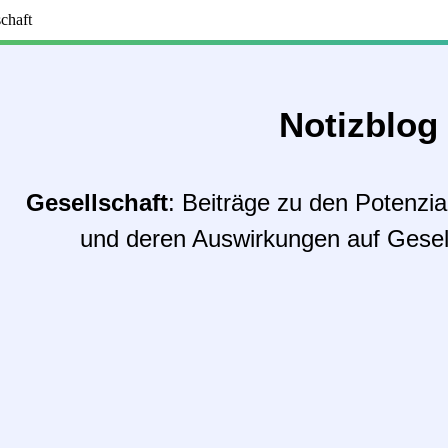
chaft
Notizblog
Gesellschaft
: Beiträge zu den Potenzi
und deren Auswirkungen auf Gesell