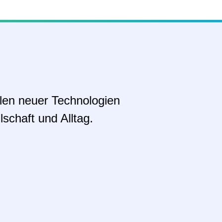
alen neuer Technologien
schaft und Alltag.