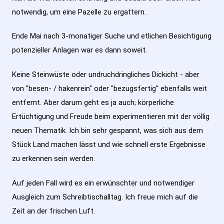
notwendig, um eine Pazelle zu ergattern.
Ende Mai nach 3-monatiger Suche und etlichen Besichtigung
potenzieller Anlagen war es dann soweit.
Keine Steinwüste oder undruchdringliches Dickicht - aber
von "besen- / hakenrein" oder "bezugsfertig" ebenfalls weit
entfernt. Aber darum geht es ja auch; körperliche
Ertüchtigung und Freude beim experimentieren mit der völlig
neuen Thematik. Ich bin sehr gespannt, was sich aus dem
Stück Land machen lässt und wie schnell erste Ergebnisse
zu erkennen sein werden.
Auf jeden Fall wird es ein erwünschter und notwendiger
Ausgleich zum Schreibtischalltag. Ich freue mich auf die
Zeit an der frischen Luft.