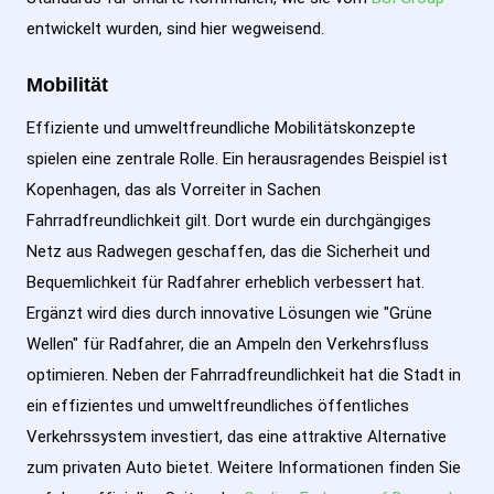
entwickelt wurden, sind hier wegweisend.
Mobilität
Effiziente und umweltfreundliche Mobilitätskonzepte
spielen eine zentrale Rolle. Ein herausragendes Beispiel ist
Kopenhagen, das als Vorreiter in Sachen
Fahrradfreundlichkeit gilt. Dort wurde ein durchgängiges
Netz aus Radwegen geschaffen, das die Sicherheit und
Bequemlichkeit für Radfahrer erheblich verbessert hat.
Ergänzt wird dies durch innovative Lösungen wie "Grüne
Wellen" für Radfahrer, die an Ampeln den Verkehrsfluss
optimieren. Neben der Fahrradfreundlichkeit hat die Stadt in
ein effizientes und umweltfreundliches öffentliches
Verkehrssystem investiert, das eine attraktive Alternative
zum privaten Auto bietet. Weitere Informationen finden Sie