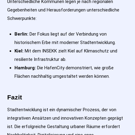
Unterschiedliche Kommunen legen je nach regionalen
Gegebenheiten und Herausforderungen unterschiedliche
Schwerpunkte:
Berlin:
Der Fokus liegt auf der Verbindung von
historischem Erbe mit moderner Stadtentwicklung.
Kiel:
Mit dem INSEKK zielt Kiel auf Klimaschutz und
resiliente Infrastruktur ab.
Hamburg:
Die HafenCity demonstriert, wie große
Flächen nachhaltig umgestaltet werden können.
Fazit
Stadtentwicklung ist ein dynamischer Prozess, der von
integrativen Ansätzen und innovativen Konzepten geprägt
ist. Die erfolgreiche Gestaltung urbaner Räume erfordert
Nachhaltigkeit, Digitalisierung und eine enge