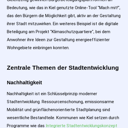
Bedeutung, wie das in Kiel genutzte Online-Tool "Mach mit!",
das den Bürgern die Möglichkeit gibt, aktiv an der Gestaltung
ihrer Stadt mitzuwirken. Ein weiteres Beispiel ist die digitale
Beteiligung am Projekt "Klimaschutzquartiere", bei dem
Anwohner ihre Ideen zur Gestaltung energieeffizienter
Wohngebiete einbringen konnten.
Zentrale Themen der Stadtentwicklung
Nachhaltigkeit
Nachhaltigkeit ist ein Schlüsselprinzip moderner
Stadtentwicklung. Ressourcenschonung, emissionsarme
Mobilität und grünflächenorientierte Stadtplanung sind
wesentliche Bestandteile. Kommunen wie Kiel setzen durch
Programme wie das
Integrierte Stadtentwicklungskonzept