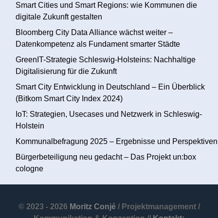
Smart Cities und Smart Regions: wie Kommunen die
digitale Zukunft gestalten
Bloomberg City Data Alliance wächst weiter –
Datenkompetenz als Fundament smarter Städte
GreenIT-Strategie Schleswig-Holsteins: Nachhaltige
Digitalisierung für die Zukunft
Smart City Entwicklung in Deutschland – Ein Überblick
(Bitkom Smart City Index 2024)
IoT: Strategien, Usecases und Netzwerk in Schleswig-
Holstein
Kommunalbefragung 2025 – Ergebnisse und Perspektiven
Bürgerbeteiligung neu gedacht – Das Projekt un:box
cologne
© 2023 - 2026
Moritz Conjé
/ Projektmanagement /