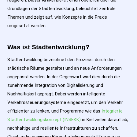
Grundlagen der Stadtentwicklung, beleuchtet zentrale
Themen und zeigt auf, wie Konzepte in die Praxis
umgesetzt werden.
Was ist Stadtentwicklung?
Stadtentwicklung bezeichnet den Prozess, durch den
städtische Räume gestaltet und an neue Anforderungen
angepasst werden. In der Gegenwart wird dies durch die
zunehmende Integration von Digitalisierung und
Nachhaltigkeit geprägt. Dabei werden intelligente
Verkehrssteuerungssysteme eingesetzt, um den Verkehr
effizienter zu lenken, und Programme wie das
Integrierte
Stadtentwicklungskonzept (INSEKK)
in Kiel zielen darauf ab,
nachhaltige und resiliente Infrastrukturen zu schaffen.
Gleichzeitig gewinnen Bürgerbeteiligungsplattformen an