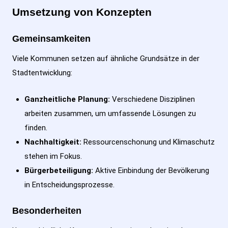
Umsetzung von Konzepten
Gemeinsamkeiten
Viele Kommunen setzen auf ähnliche Grundsätze in der
Stadtentwicklung:
Ganzheitliche Planung:
Verschiedene Disziplinen
arbeiten zusammen, um umfassende Lösungen zu
finden.
Nachhaltigkeit:
Ressourcenschonung und Klimaschutz
stehen im Fokus.
Bürgerbeteiligung:
Aktive Einbindung der Bevölkerung
in Entscheidungsprozesse.
Besonderheiten