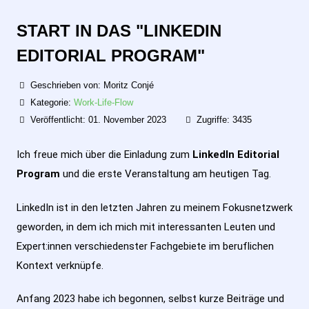
START IN DAS "LINKEDIN
EDITORIAL PROGRAM"
Geschrieben von:
Moritz Conjé
Kategorie:
Work-Life-Flow
Veröffentlicht: 01. November 2023
Zugriffe: 3435
Ich freue mich über die Einladung zum
LinkedIn Editorial
Program
und die erste Veranstaltung am heutigen Tag.
LinkedIn ist in den letzten Jahren zu meinem Fokusnetzwerk
geworden, in dem ich mich mit interessanten Leuten und
Expert:innen verschiedenster Fachgebiete im beruflichen
Kontext verknüpfe.
Anfang 2023 habe ich begonnen, selbst kurze Beiträge und