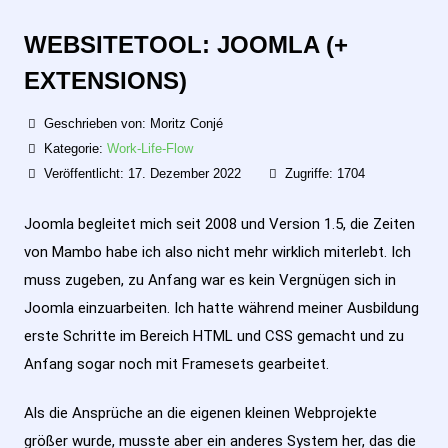
WEBSITETOOL: JOOMLA (+
EXTENSIONS)
Geschrieben von:
Moritz Conjé
Kategorie:
Work-Life-Flow
Veröffentlicht: 17. Dezember 2022
Zugriffe: 1704
Joomla begleitet mich seit 2008 und Version 1.5, die Zeiten
von Mambo habe ich also nicht mehr wirklich miterlebt. Ich
muss zugeben, zu Anfang war es kein Vergnügen sich in
Joomla einzuarbeiten. Ich hatte während meiner Ausbildung
erste Schritte im Bereich HTML und CSS gemacht und zu
Anfang sogar noch mit Framesets gearbeitet.
Als die Ansprüche an die eigenen kleinen Webprojekte
größer wurde, musste aber ein anderes System her, das die