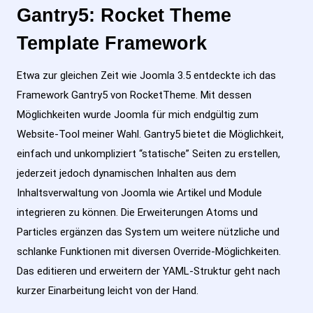
Gantry5: Rocket Theme
Template Framework
Etwa zur gleichen Zeit wie Joomla 3.5 entdeckte ich das
Framework Gantry5 von RocketTheme. Mit dessen
Möglichkeiten wurde Joomla für mich endgültig zum
Website-Tool meiner Wahl. Gantry5 bietet die Möglichkeit,
einfach und unkompliziert “statische” Seiten zu erstellen,
jederzeit jedoch dynamischen Inhalten aus dem
Inhaltsverwaltung von Joomla wie Artikel und Module
integrieren zu können. Die Erweiterungen Atoms und
Particles ergänzen das System um weitere nützliche und
schlanke Funktionen mit diversen Override-Möglichkeiten.
Das editieren und erweitern der YAML-Struktur geht nach
kurzer Einarbeitung leicht von der Hand.