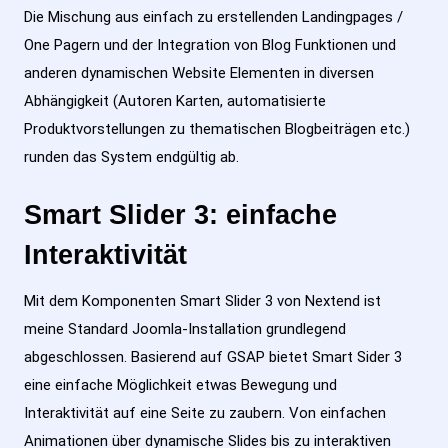
Die Mischung aus einfach zu erstellenden Landingpages /
One Pagern und der Integration von Blog Funktionen und
anderen dynamischen Website Elementen in diversen
Abhängigkeit (Autoren Karten, automatisierte
Produktvorstellungen zu thematischen Blogbeiträgen etc.)
runden das System endgültig ab.
Smart Slider 3: einfache
Interaktivität
Mit dem Komponenten Smart Slider 3 von Nextend ist
meine Standard Joomla-Installation grundlegend
abgeschlossen. Basierend auf GSAP bietet Smart Sider 3
eine einfache Möglichkeit etwas Bewegung und
Interaktivität auf eine Seite zu zaubern. Von einfachen
Animationen über dynamische Slides bis zu interaktiven