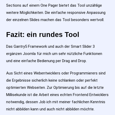
Sections auf einem One Pager bietet das Tool unzählige
weitere Möglichkeiten. Die einfache responsive Anpassung
der einzelnen Slides machen das Tool besonders wertvoll.
Fazit: ein rundes Tool
Das Gantry5 Framework und auch der Smart Slider 3
ergänzen Joomla für mich um sehr nützliche Funktionen
und eine einfache Bedienung per Drag and Drop.
Aus Sicht eines Webentwicklers oder Programmierers sind
die Ergebnisse sicherlich keine schlanken oder perfekt
optimierten Webseiten. Zur Optimierung bis auf die letzte
Millisekunde ist die Arbeit eines echten Frontend Entwicklers
notwendig, dessen Job ich mit meiner fachlichen Kenntnis
nicht abbilden kann und auch nicht abbilden möchte.